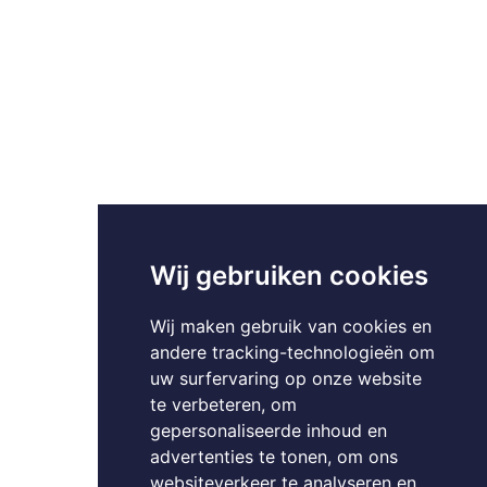
Wij gebruiken cookies
Wij maken gebruik van cookies en
andere tracking-technologieën om
uw surfervaring op onze website
te verbeteren, om
gepersonaliseerde inhoud en
advertenties te tonen, om ons
websiteverkeer te analyseren en