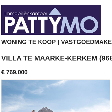
WONING TE KOOP | VASTGOEDMAKE
VILLA TE MAARKE-KERKEM (968
€ 769.000