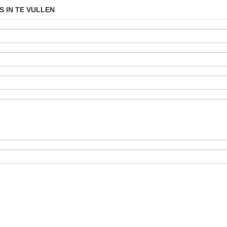
S IN TE VULLEN