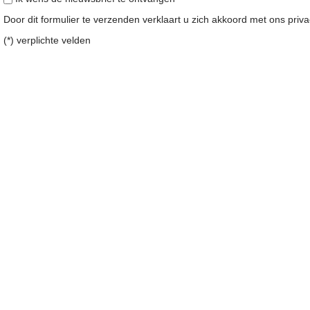
Door dit formulier te verzenden verklaart u zich akkoord met ons
priv
(*) verplichte velden